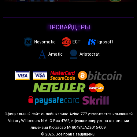
ПРОВАЙДЕРЫ
Novomatic
EGT
Igrosoft
Amatic
Aristocrat
Официальный сайт онлайн казино Azino 777 управляется компанией
Victory Willbeours N.V., O Box 4762, и функционирует на основании
лицензии Кюрасао № 8048/JAZ2015-009.
© 2026, Все права защищены.