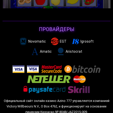
ПРОВАЙДЕРЫ
Novomatic
EGT
Igrosoft
Amatic
Aristocrat
Официальный сайт онлайн казино Azino 777 управляется компанией
Victory Willbeours N.V., O Box 4762, и функционирует на основании
лицензии Кюрасао № 8048/JAZ2015-009.