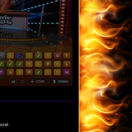
ocrat