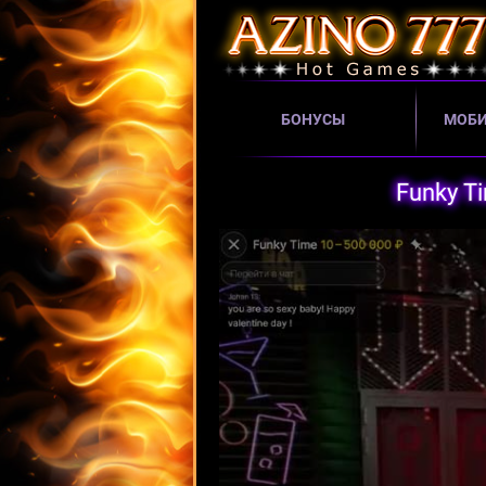
БОНУСЫ
МОБИ
Funky T