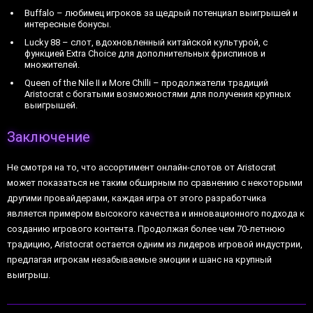
Buffalo – любимец игроков за щедрый потенциал выигрышей и
интересные бонусы.
Lucky 88 – слот, вдохновленный китайской культурой, с
функцией Extra Choice для дополнительных фриспинов и
множителей.
Queen of the Nile II и More Chilli – продолжатели традиций
Aristocrat с богатыми возможностями для получения крупных
выигрышей.
Заключение
Не смотря на то, что ассортимент онлайн-слотов от Aristocrat
может показаться не таким обширным по сравнению с некоторыми
другими провайдерами, каждая игра от этого разработчика
является примером высокого качества и инновационного подхода к
созданию игрового контента. Продолжая более чем 70-летнюю
традицию, Aristocrat остается одним из лидеров игровой индустрии,
предлагая игрокам незабываемые эмоции и шанс на крупный
выигрыш.