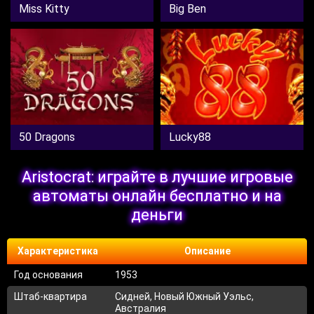
Miss Kitty
Big Ben
50 Dragons
Lucky88
Aristocrat: играйте в лучшие игровые
автоматы онлайн бесплатно и на
деньги
Характеристика
Описание
Год основания
1953
Штаб-квартира
Сидней, Новый Южный Уэльс,
Австралия