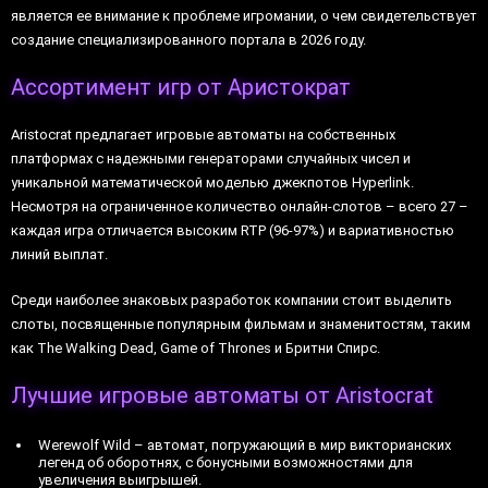
является ее внимание к проблеме игромании, о чем свидетельствует
создание специализированного портала в 2026 году.
Ассортимент игр от Аристократ
Aristocrat предлагает игровые автоматы на собственных
платформах с надежными генераторами случайных чисел и
уникальной математической моделью джекпотов Hyperlink.
Несмотря на ограниченное количество онлайн-слотов – всего 27 –
каждая игра отличается высоким RTP (96-97%) и вариативностью
линий выплат.
Среди наиболее знаковых разработок компании стоит выделить
слоты, посвященные популярным фильмам и знаменитостям, таким
как The Walking Dead, Game of Thrones и Бритни Спирс.
Лучшие игровые автоматы от Aristocrat
Werewolf Wild – автомат, погружающий в мир викторианских
легенд об оборотнях, с бонусными возможностями для
увеличения выигрышей.