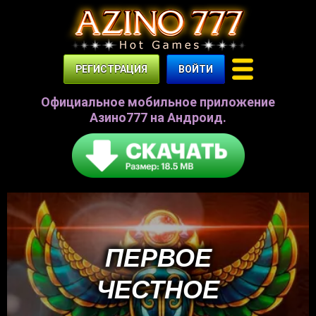
РЕГИСТРАЦИЯ
ВОЙТИ
Официальное мобильное приложение
Азино777 на Андроид.
ПЕРВОЕ
ЧЕСТНОЕ